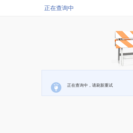
正在查询中
正在查询中，请刷新重试