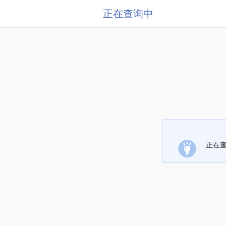
正在查询中
正在