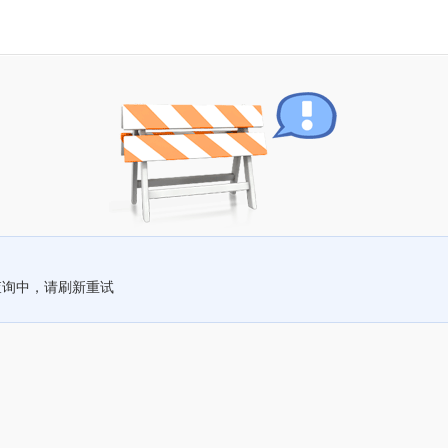
查询中，请刷新重试