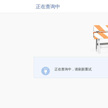
正在查询中
正在查询中，请刷新重试