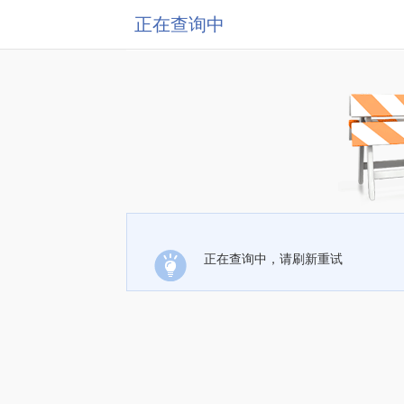
正在查询中
正在查询中，请刷新重试